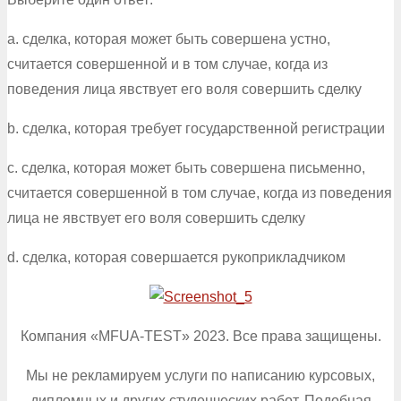
a. сделка, которая может быть совершена устно,
считается совершенной и в том случае, когда из
поведения лица явствует его воля совершить сделку
b. сделка, которая требует государственной регистрации
c. сделка, которая может быть совершена письменно,
считается совершенной в том случае, когда из поведения
лица не явствует его воля совершить сделку
d. сделка, которая совершается рукоприкладчиком
Компания «MFUA-TEST» 2023. Все права защищены.
Мы не рекламируем услуги по написанию курсовых,
дипломных и других студенческих работ. Подобная