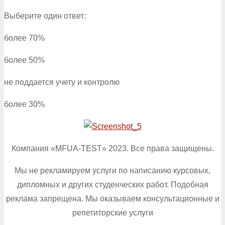
Выберите один ответ:
более 70%
более 50%
не поддается учету и контролю
более 30%
Компания «MFUA-TEST» 2023. Все права защищены.
Мы не рекламируем услуги по написанию курсовых,
дипломных и других студенческих работ. Подобная
реклама запрещена. Мы оказываем консультационные и
репетиторские услуги