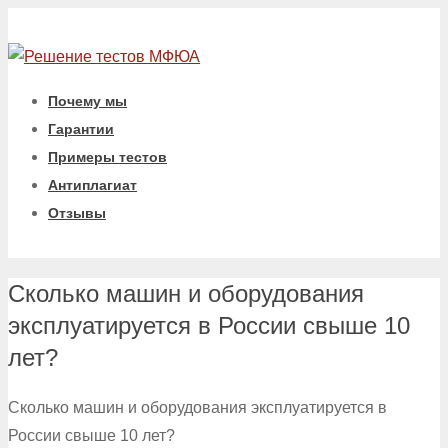
Почему мы
Гарантии
Примеры тестов
Антиплагиат
Отзывы
Сколько машин и оборудования
эксплуатируется в России свыше 10
лет?
Сколько машин и оборудования эксплуатируется в
России свыше 10 лет?