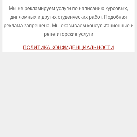
Мы не рекламируем услуги по написанию курсовых,
дипломных и других студенческих работ. Подобная
реклама запрещена. Мы оказываем консультационные и
репетиторские услуги
ПОЛИТИКА КОНФИДЕНЦИАЛЬНОСТИ