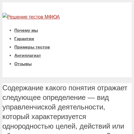
Почему мы
Гарантии
Примеры тестов
Антиплагиат
Отзывы
Содержание какого понятия отражает
следующее определение — вид
управленчиской деятельности,
который характеризуется
однородностью целей, действий или