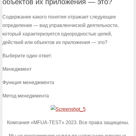
объектов их приложения — это?
Содержание какого понятия отражает следующее
определение — вид управленчиской деятельности,
который характеризуется однородностью целей,
действий или объектов их приложения — это?
Выберите один ответ:
Менеджмент
Функция менеджмента
Метод менеджмента
Компания «MFUA-TEST» 2023. Все права защищены.
Мы не рекламируем услуги по написанию курсовых,