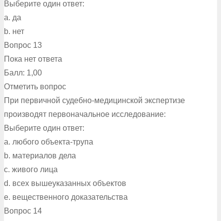
Выберите один ответ:
a. да
b. нет
Вопрос 13
Пока нет ответа
Балл: 1,00
Отметить вопрос
При первичной судебно-медицинской экспертизе
производят первоначальное исследование:
Выберите один ответ:
a. любого объекта-трупа
b. материалов дела
c. живого лица
d. всех вышеуказанных объектов
e. вещественного доказательства
Вопрос 14