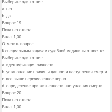
Выберите один ответ:
a. нет
b. да
Вопрос 19
Пока нет ответа
Балл: 1,00
Отметить вопрос
К специальным задачам судебной медицины относятся:
Выберите один ответ:
a. идентификация личности
b. установление причин и давности наступления смерти
c. все выше перечисленное верно
d. определение при жизненности наступления смерти
Вопрос 20
Пока нет ответа
Балл: 1,00