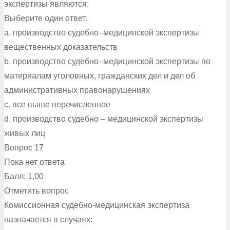
экспертизы являются:
Выберите один ответ:
a. производство судебно–медицинской экспертизы
вещественных доказательств
b. производство судебно–медицинской экспертизы по
материалам уголовных, гражданских дел и дел об
административных правонарушениях
c. все выше перечисленное
d. производство судебно – медицинской экспертизы
живых лиц
Вопрос 17
Пока нет ответа
Балл: 1,00
Отметить вопрос
Комиссионная судебно-медицинская экспертиза
назначается в случаях: