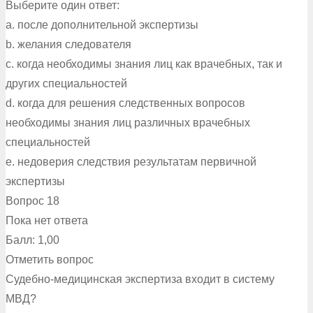
Выберите один ответ:
a. после дополнительной экспертизы
b. желания следователя
c. когда необходимы знания лиц как врачебных, так и
других специальностей
d. когда для решения следственных вопросов
необходимы знания лиц различных врачебных
специальностей
e. недоверия следствия результатам первичной
экспертизы
Вопрос 18
Пока нет ответа
Балл: 1,00
Отметить вопрос
Судебно-медицинская экспертиза входит в систему
МВД?