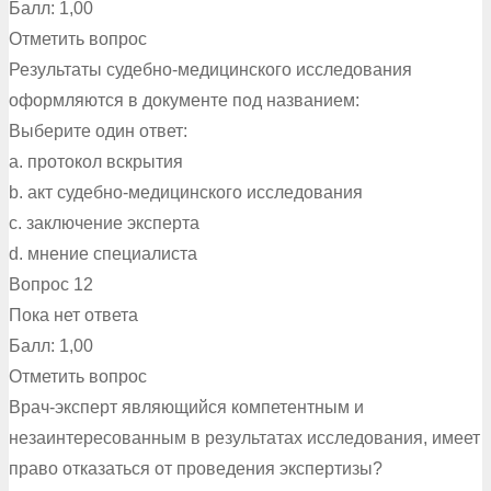
Балл: 1,00
Отметить вопрос
Результаты судебно-медицинского исследования
оформляются в документе под названием:
Выберите один ответ:
a. протокол вскрытия
b. акт судебно-медицинского исследования
c. заключение эксперта
d. мнение специалиста
Вопрос 12
Пока нет ответа
Балл: 1,00
Отметить вопрос
Врач-эксперт являющийся компетентным и
незаинтересованным в результатах исследования, имеет
право отказаться от проведения экспертизы?