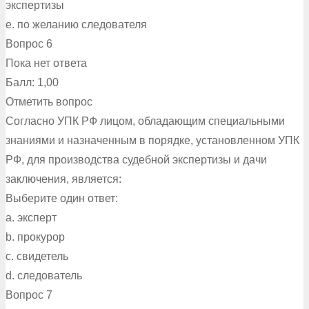
экспертизы
e. по желанию следователя
Вопрос 6
Пока нет ответа
Балл: 1,00
Отметить вопрос
Согласно УПК РФ лицом, обладающим специальными
знаниями и назначенным в порядке, установленном УПК
РФ, для производства судебной экспертизы и дачи
заключения, является:
Выберите один ответ:
a. эксперт
b. прокурор
c. свидетель
d. следователь
Вопрос 7