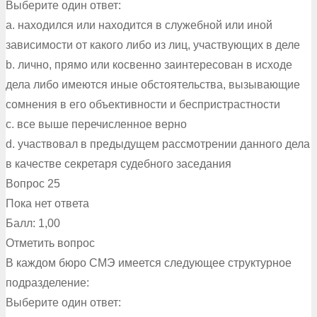
Выберите один ответ:
a. находился или находится в служебной или иной
зависимости от какого либо из лиц, участвующих в деле
b. лично, прямо или косвенно заинтересован в исходе
дела либо имеются иные обстоятельства, вызывающие
сомнения в его объективности и беспристрастности
c. все выше перечисленное верно
d. участвовал в предыдущем рассмотрении данного дела
в качестве секретаря судебного заседания
Вопрос 25
Пока нет ответа
Балл: 1,00
Отметить вопрос
В каждом бюро СМЭ имеется следующее структурное
подразделение:
Выберите один ответ: