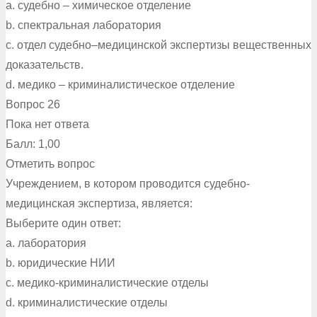
a. судебно – химическое отделение
b. спектральная лаборатория
c. отдел судебно–медицинской экспертизы вещественных
доказательств.
d. медико – криминалистическое отделение
Вопрос 26
Пока нет ответа
Балл: 1,00
Отметить вопрос
Учреждением, в котором проводится судебно-
медицинская экспертиза, является:
Выберите один ответ:
a. лаборатория
b. юридические НИИ
c. медико-криминалистические отделы
d. криминалистические отделы