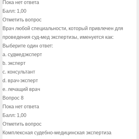
Пока нет ответа
Балл: 1,00
Отметить вопрос
Врач любой специальности, который привлечен для
проведения суд-мед экспертизы, именуется как:
Выберите один ответ:
a. судмедэксперт
b. эксперт
c. консультант
d. врач-эксперт
e. лечащий врач
Вопрос 8
Пока нет ответа
Балл: 1,00
Отметить вопрос
Комплексная судебно-медицинская экспертиза