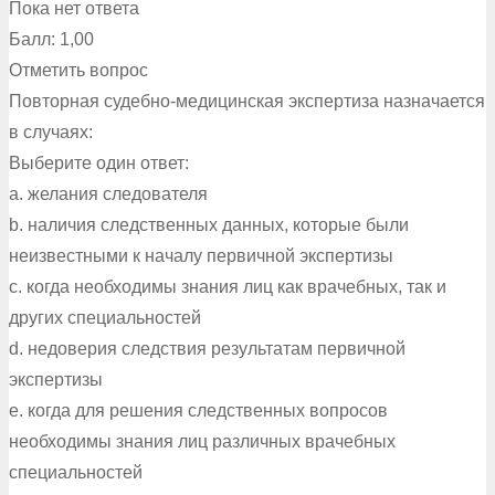
Пока нет ответа
Балл: 1,00
Отметить вопрос
Повторная судебно-медицинская экспертиза назначается
в случаях:
Выберите один ответ:
a. желания следователя
b. наличия следственных данных, которые были
неизвестными к началу первичной экспертизы
c. когда необходимы знания лиц как врачебных, так и
других специальностей
d. недоверия следствия результатам первичной
экспертизы
e. когда для решения следственных вопросов
необходимы знания лиц различных врачебных
специальностей