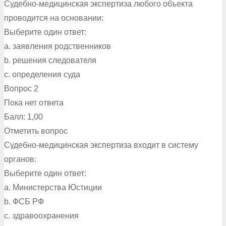
Судебно-медицинская экспертиза любого объекта
проводится на основании:
Выберите один ответ:
a. заявления родственников
b. решения следователя
c. определения суда
Вопрос 2
Пока нет ответа
Балл: 1,00
Отметить вопрос
Судебно-медицинская экспертиза входит в систему
органов:
Выберите один ответ:
a. Министерства Юстиции
b. ФСБ РФ
c. здравоохранения