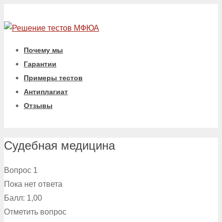
Почему мы
Гарантии
Примеры тестов
Антиплагиат
Отзывы
Судебная медицина
Вопрос 1
Пока нет ответа
Балл: 1,00
Отметить вопрос