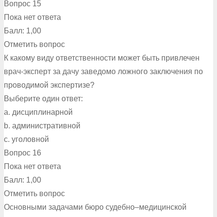
Вопрос 15
Пока нет ответа
Балл: 1,00
Отметить вопрос
К какому виду ответственности может быть привлечен
врач-эксперт за дачу заведомо ложного заключения по
проводимой экспертизе?
Выберите один ответ:
a. дисциплинарной
b. административной
c. уголовной
Вопрос 16
Пока нет ответа
Балл: 1,00
Отметить вопрос
Основными задачами бюро судебно–медицинской