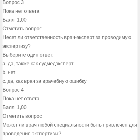
Вопрос 3
Пока нет ответа
Балл: 1,00
Отметить вопрос
Несет ли ответственность врач-эксперт за проводимую
экспертизу?
Выберите один ответ:
a. да, также как судмедэксперт
b. нет
c. да, как врач за врачебную ошибку
Вопрос 4
Пока нет ответа
Балл: 1,00
Отметить вопрос
Может ли врач любой специальности быть привлечен для
проведения экспертизы?