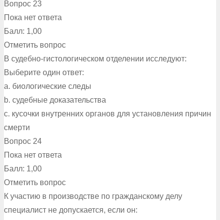
Вопрос 23
Пока нет ответа
Балл: 1,00
Отметить вопрос
В судебно-гистологическом отделении исследуют:
Выберите один ответ:
a. биологические следы
b. судебные доказательства
c. кусочки внутренних органов для установления причин
смерти
Вопрос 24
Пока нет ответа
Балл: 1,00
Отметить вопрос
К участию в производстве по гражданскому делу
специалист не допускается, если он: