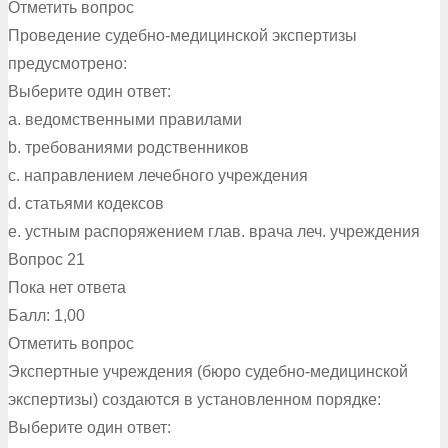
Отметить вопрос
Проведение судебно-медицинской экспертизы
предусмотрено:
Выберите один ответ:
a. ведомственными правилами
b. требованиями родственников
c. направлением лечебного учреждения
d. статьями кодексов
e. устным распоряжением глав. врача леч. учреждения
Вопрос 21
Пока нет ответа
Балл: 1,00
Отметить вопрос
Экспертные учреждения (бюро судебно-медицинской
экспертизы) создаются в установленном порядке:
Выберите один ответ: