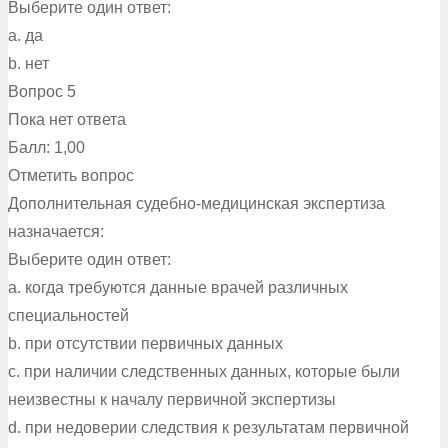
Выберите один ответ:
a. да
b. нет
Вопрос 5
Пока нет ответа
Балл: 1,00
Отметить вопрос
Дополнительная судебно-медицинская экспертиза
назначается:
Выберите один ответ:
a. когда требуются данные врачей различных
специальностей
b. при отсутствии первичных данных
c. при наличии следственных данных, которые были
неизвестны к началу первичной экспертизы
d. при недоверии следствия к результатам первичной