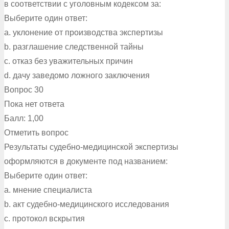
в соответствии с уголовным кодексом за:
Выберите один ответ:
a. уклонение от производства экспертизы
b. разглашение следственной тайны
c. отказ без уважительных причин
d. дачу заведомо ложного заключения
Вопрос 30
Пока нет ответа
Балл: 1,00
Отметить вопрос
Результаты судебно-медицинской экспертизы
оформляются в документе под названием:
Выберите один ответ:
a. мнение специалиста
b. акт судебно-медицинского исследования
c. протокол вскрытия