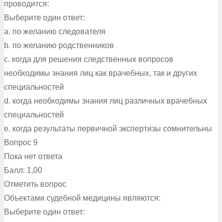
проводится:
Выберите один ответ:
a. по желанию следователя
b. по желанию родственников
c. когда для решения следственных вопросов
необходимы знания лиц как врачебных, так и других
специальностей
d. когда необходимы знания лиц различных врачебных
специальностей
e. когда результаты первичной экспертизы сомнительны
Вопрос 9
Пока нет ответа
Балл: 1,00
Отметить вопрос
Объектами судебной медицины являются:
Выберите один ответ: