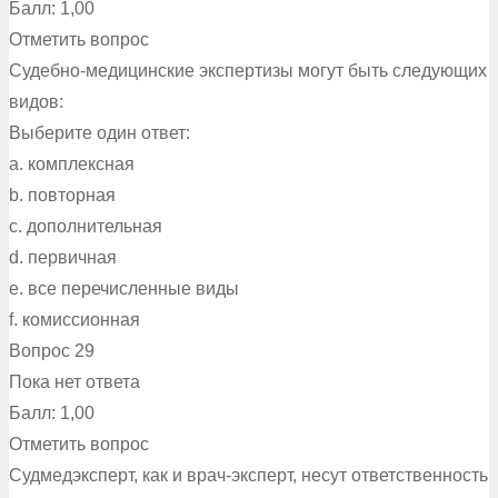
Балл: 1,00
Отметить вопрос
Судебно-медицинские экспертизы могут быть следующих
видов:
Выберите один ответ:
a. комплексная
b. повторная
c. дополнительная
d. первичная
e. все перечисленные виды
f. комиссионная
Вопрос 29
Пока нет ответа
Балл: 1,00
Отметить вопрос
Судмедэксперт, как и врач-эксперт, несут ответственность