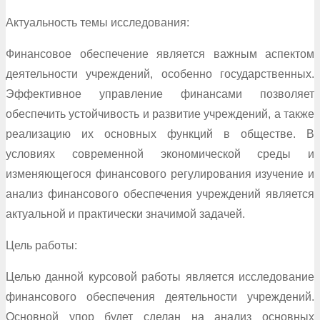
Актуальность темы исследования:
Финансовое обеспечение является важным аспектом
деятельности учреждений, особенно государственных.
Эффективное управление финансами позволяет
обеспечить устойчивость и развитие учреждений, а также
реализацию их основных функций в обществе. В
условиях современной экономической среды и
изменяющегося финансового регулирования изучение и
анализ финансового обеспечения учреждений является
актуальной и практически значимой задачей.
Цель работы:
Целью данной курсовой работы является исследование
финансового обеспечения деятельности учреждений.
Основной упор будет сделан на анализ основных