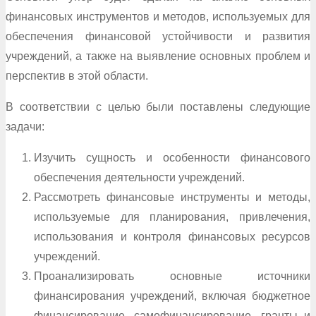
финансовых инструментов и методов, используемых для
обеспечения финансовой устойчивости и развития
учреждений, а также на выявление основных проблем и
перспектив в этой области.
В соответствии с целью были поставлены следующие
задачи:
Изучить сущность и особенности финансового
обеспечения деятельности учреждений.
Рассмотреть финансовые инструменты и методы,
используемые для планирования, привлечения,
использования и контроля финансовых ресурсов
учреждений.
Проанализировать основные источники
финансирования учреждений, включая бюджетное
финансирование, самофинансирование, гранты и