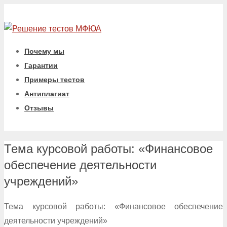
Почему мы
Гарантии
Примеры тестов
Антиплагиат
Отзывы
Тема курсовой работы: «Финансовое
обеспечение деятельности
учреждений»
Тема курсовой работы: «Финансовое обеспечение
деятельности учреждений»