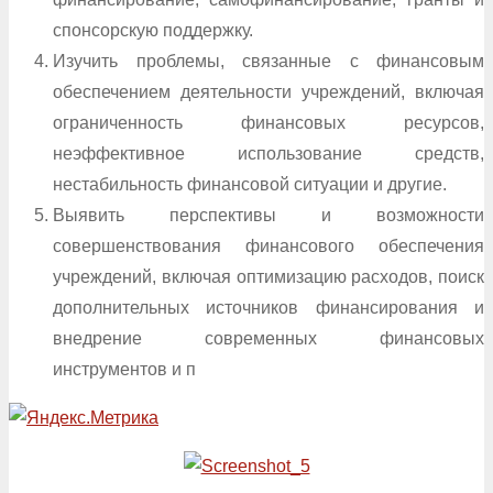
спонсорскую поддержку.
Изучить проблемы, связанные с финансовым
обеспечением деятельности учреждений, включая
ограниченность финансовых ресурсов,
неэффективное использование средств,
нестабильность финансовой ситуации и другие.
Выявить перспективы и возможности
совершенствования финансового обеспечения
учреждений, включая оптимизацию расходов, поиск
дополнительных источников финансирования и
внедрение современных финансовых
инструментов и п