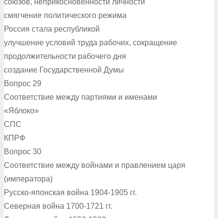
союзов, неприкосновенности личности
смягчение политического режима
Россия стала республикой
улучшение условий труда рабочих, сокращение
продолжительности рабочего дня
создание Государственной Думы
Вопрос 29
Соответствие между партиями и именами
«Яблоко»
СПС
КПРФ
Вопрос 30
Соответствие между войнами и правлением царя
(императора)
Русско-японская война 1904-1905 гг.
Северная война 1700-1721 гг.