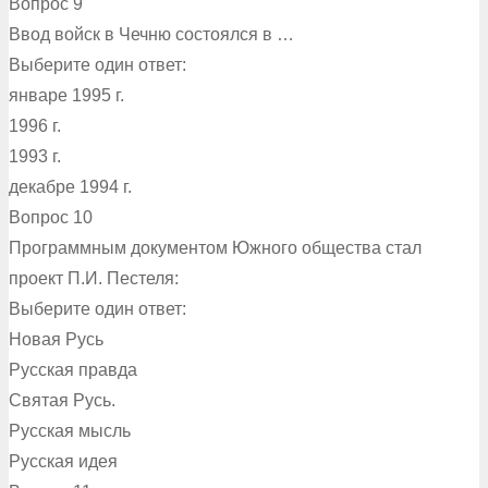
Вопрос 9
Ввод войск в Чечню состоялся в …
Выберите один ответ:
январе 1995 г.
1996 г.
1993 г.
декабре 1994 г.
Вопрос 10
Программным документом Южного общества стал
проект П.И. Пестеля:
Выберите один ответ:
Новая Русь
Русская правда
Святая Русь.
Русская мысль
Русская идея