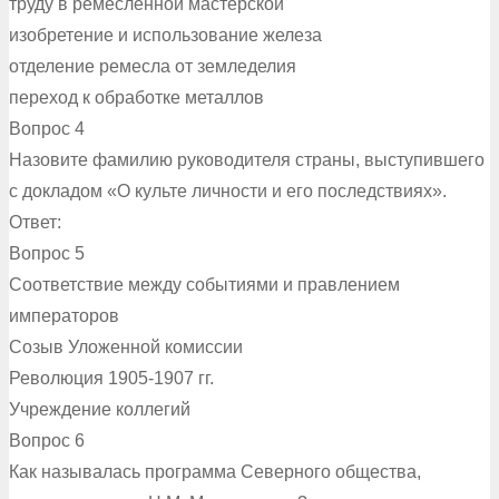
труду в ремесленной мастерской
изобретение и использование железа
отделение ремесла от земледелия
переход к обработке металлов
Вопрос 4
Назовите фамилию руководителя страны, выступившего
с докладом «О культе личности и его последствиях».
Ответ:
Вопрос 5
Соответствие между событиями и правлением
императоров
Созыв Уложенной комиссии
Революция 1905-1907 гг.
Учреждение коллегий
Вопрос 6
Как называлась программа Северного общества,