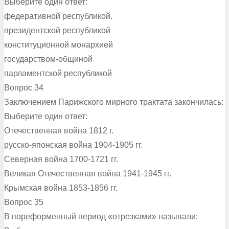
Выберите один ответ:
федеративной республикой.
президентской республикой
конституционной монархией
государством-общиной
парламентской республикой
Вопрос 34
Заключением Парижского мирного трактата закончилась:
Выберите один ответ:
Отечественная война 1812 г.
русско-японская война 1904-1905 гг.
Северная война 1700-1721 гг.
Великая Отечественная война 1941-1945 гг.
Крымская война 1853-1856 гг.
Вопрос 35
В пореформенный период «отрезками» называли: