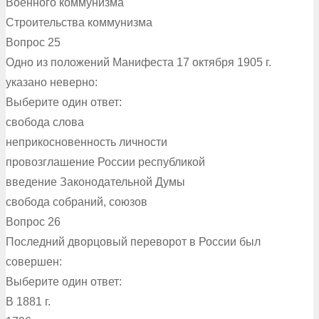
Военного коммунизма
Строительства коммунизма
Вопрос 25
Одно из положений Манифеста 17 октября 1905 г.
указано неверно:
Выберите один ответ:
свобода слова
неприкосновенность личности
провозглашение России республикой
введение Законодательной Думы
свобода собраний, союзов
Вопрос 26
Последний дворцовый переворот в России был
совершен:
Выберите один ответ:
В 1881 г.