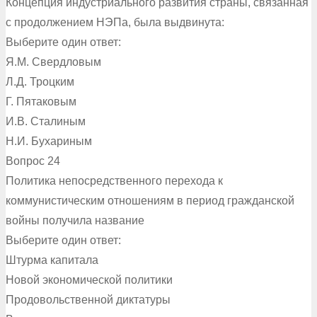
Концепция индустриального развития страны, связанная
с продолжением НЭПа, была выдвинута:
Выберите один ответ:
Я.М. Свердловым
Л.Д. Троцким
Г. Пятаковым
И.В. Сталиным
Н.И. Бухариным
Вопрос 24
Политика непосредственного перехода к
коммунистическим отношениям в период гражданской
войны получила название
Выберите один ответ:
Штурма капитала
Новой экономической политики
Продовольственной диктатуры