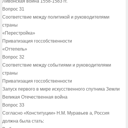
Ливонская война 1558-1583 гг.
Вопрос 31
Соответствие между политикой и руководителями
страны
«Перестройка»
Приватизация госсобственности
«Оттепель»
Вопрос 32
Соответствие между событиями и руководителями
страны
Приватизация госсобственности
Запуск первого в мире искусственного спутника Земли
Великая Отечественная война
Вопрос 33
Согласно «Конституции» Н.М. Муравьев а, Россия
должна была стать: