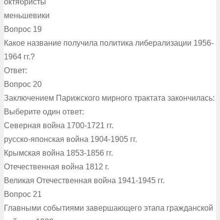
октябристы
меньшевики
Вопрос 19
Какое название получила политика либерализации 1956-
1964 гг.?
Ответ:
Вопрос 20
Заключением Парижского мирного трактата закончилась:
Выберите один ответ:
Северная война 1700-1721 гг.
русско-японская война 1904-1905 гг.
Крымская война 1853-1856 гг.
Отечественная война 1812 г.
Великая Отечественная война 1941-1945 гг.
Вопрос 21
Главными событиями завершающего этапа гражданской