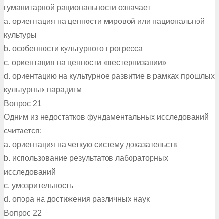
гуманитарной рациональности означает
a. ориентация на ценности мировой или национальной
культуры
b. особенности культурного прогресса
c. ориентация на ценности «вестернизации»
d. ориентацию на культурное развитие в рамках прошлых
культурных парадигм
Вопрос 21
Одним из недостатков фундаментальных исследований
считается:
a. ориентация на четкую систему доказательств
b. использование результатов лабораторных
исследований
c. умозрительность
d. опора на достижения различных наук
Вопрос 22