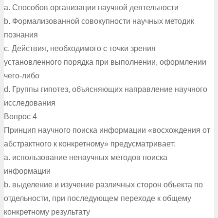
a. Способов организации научной деятельности
b. Формализованной совокупности научных методик
познания
c. Действия, необходимого с точки зрения
установленного порядка при выполнении, оформлении
чего-либо
d. Группы гипотез, объясняющих направление научного
исследования
Вопрос 4
Принцип научного поиска информации «восхождения от
абстрактного к конкретному» предусматривает:
a. использование ненаучных методов поиска
информации
b. выделение и изучение различных сторон объекта по
отдельности, при последующем переходе к общему
конкретному результату