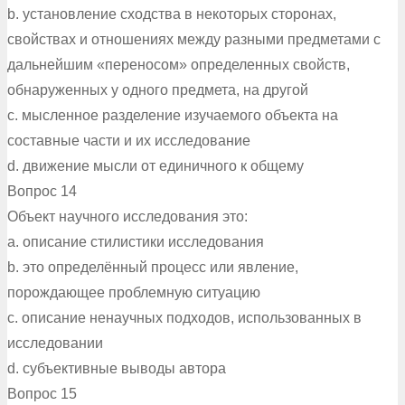
b. установление сходства в некоторых сторонах,
свойствах и отношениях между разными предметами с
дальнейшим «переносом» определенных свойств,
обнаруженных у одного предмета, на другой
c. мысленное разделение изучаемого объекта на
составные части и их исследование
d. движение мысли от единичного к общему
Вопрос 14
Объект научного исследования это:
a. описание стилистики исследования
b. это определённый процесс или явление,
порождающее проблемную ситуацию
c. описание ненаучных подходов, использованных в
исследовании
d. субъективные выводы автора
Вопрос 15