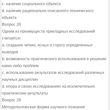
c. наличие социального объекта
d. наличие рационально описанного технического
объекта
Вопрос 28
Одним из преимуществ прикладных исследований
считается:
a. создание четких, ясных и строго определенных
выводов
b. возможность практического использования в решении
каких-либо проблем
c. использование результатов исследований различных
научных дисциплин
d. опора в своих исследованиях на исключительно
практические результаты
Вопрос 29
Методологическая форма научного познания