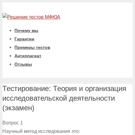
Почему мы
Гарантии
Примеры тестов
Антиплагиат
Отзывы
Тестирование: Теория и организация
исследовательской деятельности
(экзамен)
Вопрос 1
Научный метод исследования это: