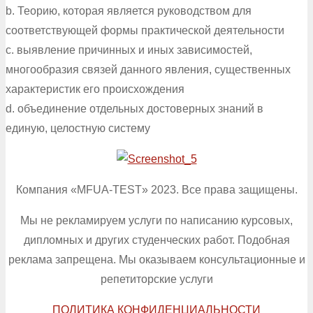
b. Теорию, которая является руководством для
соответствующей формы практической деятельности
c. выявление причинных и иных зависимостей,
многообразия связей данного явления, существенных
характеристик его происхождения
d. объединение отдельных достоверных знаний в
единую, целостную систему
Компания «MFUA-TEST» 2023. Все права защищены.
Мы не рекламируем услуги по написанию курсовых,
дипломных и других студенческих работ. Подобная
реклама запрещена. Мы оказываем консультационные и
репетиторские услуги
ПОЛИТИКА КОНФИДЕНЦИАЛЬНОСТИ