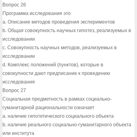
Вопрос 26
Программа исследования это
a. Описание методов проведения экспериментов
b. Общая совокупность научных гипотез, реализуемых в
исследовании
c. Совокупность научных методов, реализуемых в
исследовании
d. Комплекс положений (пунктов), которые в
совокупности дают предписание к проведению
исследования
Вопрос 27
Социальная предметность в рамках социально-
гуманитарной рациональности означает
a. наличие гипотетического социального объекта
b. наличие реального социально-гуманитарного объекта
или института