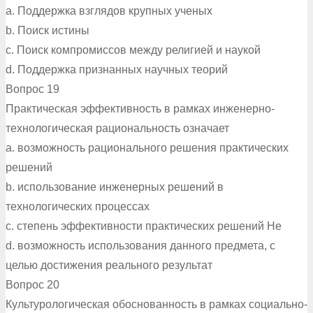
a. Поддержка взглядов крупных ученых
b. Поиск истины
c. Поиск компромиссов между религией и наукой
d. Поддержка признанных научных теорий
Вопрос 19
Практическая эффективность в рамках инженерно-
технологическая рациональность означает
a. возможность рационального решения практических
решений
b. использование инженерных решений в
технологических процессах
c. степень эффективности практических решений Не
d. возможность использования данного предмета, с
целью достижения реального результат
Вопрос 20
Культурологическая обоснованность в рамках социально-