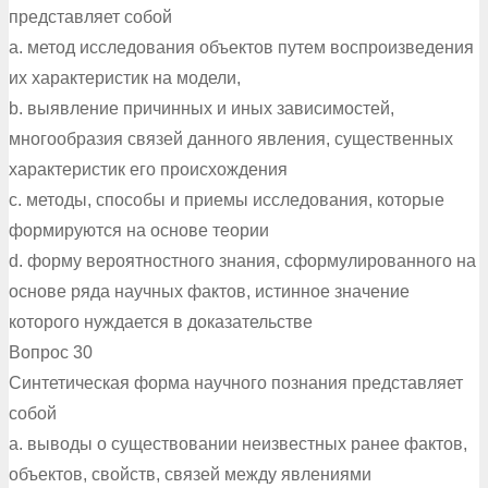
представляет собой
a. метод исследования объектов путем воспроизведения
их характеристик на модели,
b. выявление причинных и иных зависимостей,
многообразия связей данного явления, существенных
характеристик его происхождения
c. методы, способы и приемы исследования, которые
формируются на основе теории
d. форму вероятностного знания, сформулированного на
основе ряда научных фактов, истинное значение
которого нуждается в доказательстве
Вопрос 30
Синтетическая форма научного познания представляет
собой
a. выводы о существовании неизвестных ранее фактов,
объектов, свойств, связей между явлениями