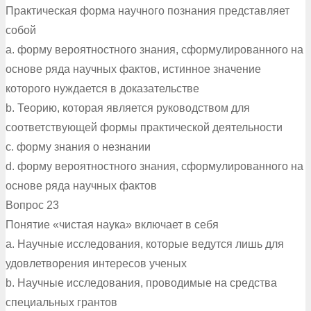
Практическая форма научного познания представляет
собой
a. форму вероятностного знания, сформулированного на
основе ряда научных фактов, истинное значение
которого нуждается в доказательстве
b. Теорию, которая является руководством для
соответствующей формы практической деятельности
c. форму знания о незнании
d. форму вероятностного знания, сформулированного на
основе ряда научных фактов
Вопрос 23
Понятие «чистая наука» включает в себя
a. Научные исследования, которые ведутся лишь для
удовлетворения интересов ученых
b. Научные исследования, проводимые на средства
специальных грантов