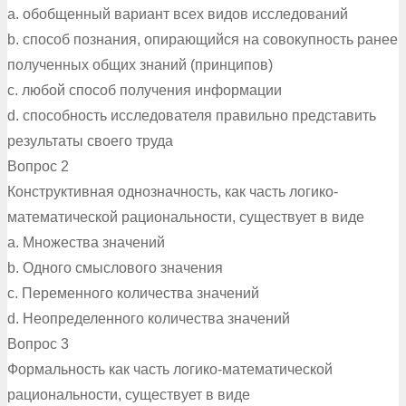
a. обобщенный вариант всех видов исследований
b. способ познания, опирающийся на совокупность ранее
полученных общих знаний (принципов)
c. любой способ получения информации
d. способность исследователя правильно представить
результаты своего труда
Вопрос 2
Конструктивная однозначность, как часть логико-
математической рациональности, существует в виде
a. Множества значений
b. Одного смыслового значения
c. Переменного количества значений
d. Неопределенного количества значений
Вопрос 3
Формальность как часть логико-математической
рациональности, существует в виде