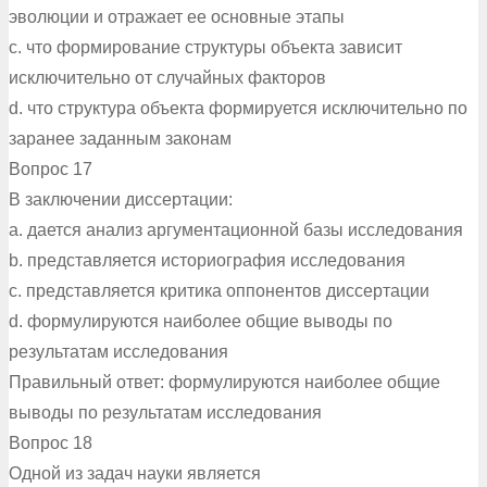
эволюции и отражает ее основные этапы
c. что формирование структуры объекта зависит
исключительно от случайных факторов
d. что структура объекта формируется исключительно по
заранее заданным законам
Вопрос 17
В заключении диссертации:
a. дается анализ аргументационной базы исследования
b. представляется историография исследования
c. представляется критика оппонентов диссертации
d. формулируются наиболее общие выводы по
результатам исследования
Правильный ответ: формулируются наиболее общие
выводы по результатам исследования
Вопрос 18
Одной из задач науки является