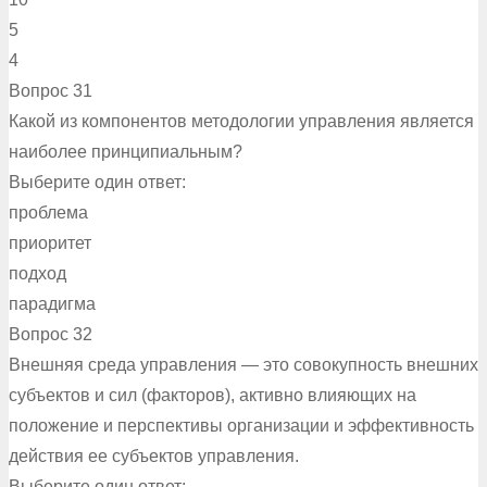
5
4
Вопрос 31
Какой из компонентов методологии управления является
наиболее принципиальным?
Выберите один ответ:
проблема
приоритет
подход
парадигма
Вопрос 32
Внешняя среда управления — это совокупность внешних
субъектов и сил (факторов), активно влияющих на
положение и перспективы организации и эффективность
действия ее субъектов управления.
Выберите один ответ: