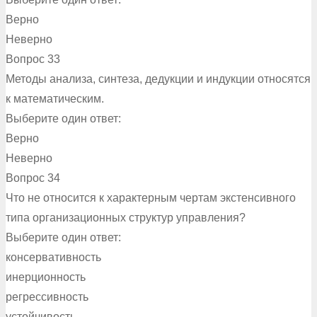
Верно
Неверно
Вопрос 33
Методы анализа, синтеза, дедукции и индукции относятся
к математическим.
Выберите один ответ:
Верно
Неверно
Вопрос 34
Что не относится к характерным чертам экстенсивного
типа организационных структур управления?
Выберите один ответ:
консервативность
инерционность
регрессивность
устойчивость