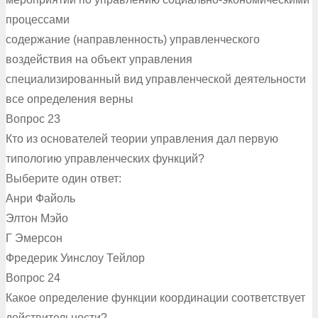
процессами
содержание (направленность) управленческого
воздействия на объект управления
специализированный вид управленческой деятельности
все определения верны
Вопрос 23
Кто из основателей теории управления дал первую
типологию управленческих функций?
Выберите один ответ:
Анри Файоль
Элтон Мэйо
Г Эмерсон
Фредерик Уинслоу Тейлор
Вопрос 24
Какое определение функции координации соответствует
действительности?