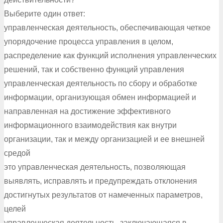
Выберите один ответ:
управленческая деятельность, обеспечивающая четкое
упорядочение процесса управления в целом,
распределение как функций исполнения управленческих
решений, так и собственно функций управления
управленческая деятельность по сбору и обработке
информации, организующая обмен информацией и
направленная на достижение эффективного
информационного взаимодействия как внутри
организации, так и между организацией и ее внешней
средой
это управленческая деятельность, позволяющая
выявлять, исправлять и предупреждать отклонения
достигнутых результатов от намеченных параметров,
целей
управленческая деятельность, заключающаяся в