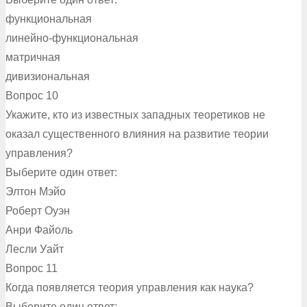
функциональная
линейно-функциональная
матричная
дивизиональная
Вопрос 10
Укажите, кто из известных западных теоретиков не
оказал существенного влияния на развитие теории
управления?
Выберите один ответ:
Элтон Мэйо
Роберт Оуэн
Анри Файоль
Лесли Уайт
Вопрос 11
Когда появляется теория управления как наука?
Выберите один ответ: