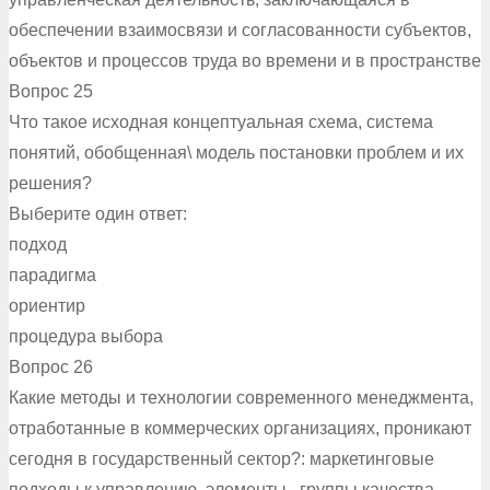
обеспечении взаимосвязи и согласованности субъектов,
объектов и процессов труда во времени и в пространстве
Вопрос 25
Что такое исходная концептуальная схема, система
понятий, обобщенная\ модель постановки проблем и их
решения?
Выберите один ответ:
подход
парадигма
ориентир
процедура выбора
Вопрос 26
Какие методы и технологии современного менеджмента,
отработанные в коммерческих организациях, проникают
сегодня в государственный сектор?: маркетинговые
подходы к управлению, элементы , группы качества,