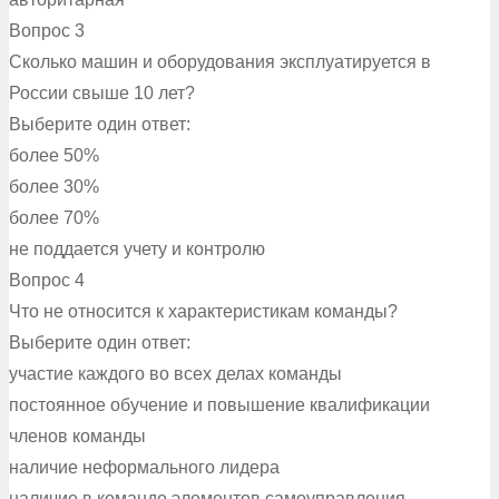
Вопрос 3
Сколько машин и оборудования эксплуатируется в
России свыше 10 лет?
Выберите один ответ:
более 50%
более 30%
более 70%
не поддается учету и контролю
Вопрос 4
Что не относится к характеристикам команды?
Выберите один ответ:
участие каждого во всех делах команды
постоянное обучение и повышение квалификации
членов команды
наличие неформального лидера
наличие в команде элементов самоуправления