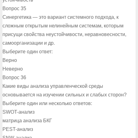
Вопрос 35
Синергетика — это вариант системного подхода, к
сложным открытым нелинейным системам, которым
присущи свойства неустойчивости, неравновесности,
самоорганизации и др.
Выберите один ответ:
Верно
Неверно
Вопрос 36
Какие виды анализа управленческой среды
основывается на изучении сильных и слабых сторон?
Выберите один или несколько ответов:
SWOT-анализ
матрица анализа БКГ
PEST-анализ
SNW-анализ