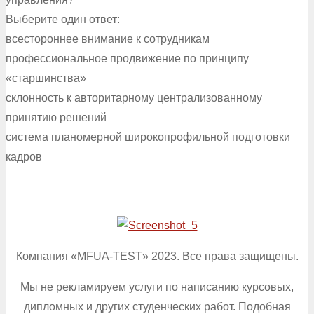
Выберите один ответ:
всестороннее внимание к сотрудникам
профессиональное продвижение по принципу
«старшинства»
склонность к авторитарному централизованному
принятию решений
система планомерной широкопрофильной подготовки
кадров
Компания «MFUA-TEST» 2023. Все права защищены.
Мы не рекламируем услуги по написанию курсовых,
дипломных и других студенческих работ. Подобная