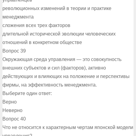
революционных изменений в теории и практике
менеджмента
сложения всех трех факторов
длительной исторической эволюции человеческих
отношений в конкретном обществе
Вопрос 39
Окружающая среда управления — это совокупность
внешних субъектов и сил (факторов), активно
действующих и влияющих на положение и перспективы
фирмы, на эффективность менеджмента.
Выберите один ответ:
Верно
Неверно
Вопрос 40
Что не относится к характерным чертам японской модели
управления?