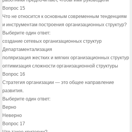
Вопрос 15
Что не относится к основным современным тенденциям
и инструментам построения организационных структур?
Выберите один ответ:
создание сетевых организационных структур
Департаментализация
поляризация жестких и мягких организационных структур
оптимизация сложности организационной структуры
Вопрос 16
Стратегия организации — это общее направление
развития.
Выберите один ответ:
Верно
Неверно
Вопрос 17
Что такое критерии?