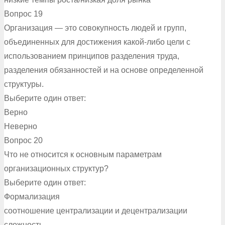
Вопрос 19
Организация — это совокупность людей и групп,
объединенных для достижения какой-либо цели с
использованием принципов разделения труда,
разделения обязанностей и на основе определенной
структуры.
Выберите один ответ:
Верно
Неверно
Вопрос 20
Что не относится к основным параметрам
организационных структур?
Выберите один ответ:
Формализация
соотношение централизации и децентрализации
сложность