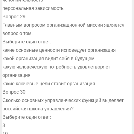
персональная зависимость
Вопрос 29
Главным вопросом организационной миссии является
вопрос о том,
Выберите один ответ:
какие основные ценности исповедует организация
какой организация видит себя в будущем
какую человеческую потребность удовлетворяет
организация
какие ключевые цели ставит организация
Вопрос 30
Сколько основных управленческих функций выделяет
российская школа управления?
Выберите один ответ:
8
10