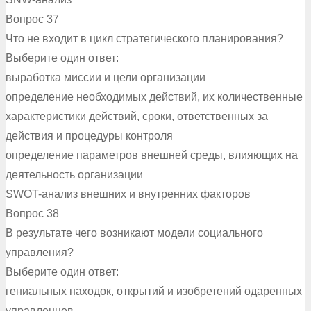
Вопрос 37
Что не входит в цикл стратегического планирования?
Выберите один ответ:
выработка миссии и цели организации
определение необходимых действий, их количественные
характеристики действий, сроки, ответственных за
действия и процедуры контроля
определение параметров внешней среды, влияющих на
деятельность организации
SWOT-анализ внешних и внутренних факторов
Вопрос 38
В результате чего возникают модели социального
управления?
Выберите один ответ:
гениальных находок, открытий и изобретений одаренных
управленцев