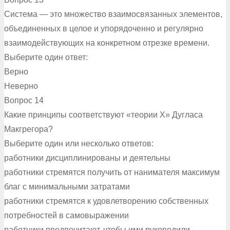
Система — это множество взаимосвязанных элементов,
объединенных в целое и упорядоченно и регулярно
взаимодействующих на конкретном отрезке времени.
Выберите один ответ:
Верно
Неверно
Вопрос 14
Какие принципы соответствуют «теории Х» Дугласа
Макгрегора?
Выберите один или несколько ответов:
работники дисциплинированы и деятельны
работники стремятся получить от нанимателя максимум
благ с минимальными затратами
работники стремятся к удовлетворению собственных
потребностей в самовыражении
работники предпочитают, чтобы ими руководили