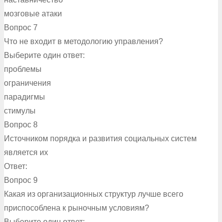
мозговые атаки
Вопрос 7
Что не входит в методологию управления?
Выберите один ответ:
проблемы
ограничения
парадигмы
стимулы
Вопрос 8
Источником порядка и развития социальных систем
является их
Ответ:
Вопрос 9
Какая из организационных структур лучше всего
приспособлена к рыночным условиям?
Выберите один ответ: