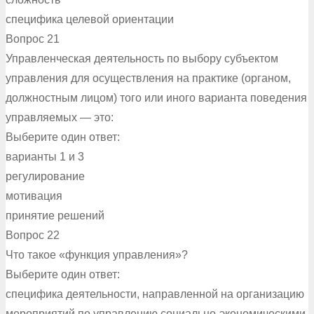
специфика целевой ориентации
Вопрос 21
Управленческая деятельность по выбору субъектом
управления для осуществления на практике (органом,
должностным лицом) того или иного варианта поведения
управляемых — это:
Выберите один ответ:
варианты 1 и 3
регулирование
мотивация
принятие решений
Вопрос 22
Что такое «функция управления»?
Выберите один ответ:
специфика деятельности, направленной на организацию
мероприятий по управлению социально-экономическими