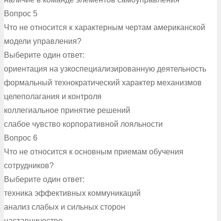
Вопрос 5
Что не относится к характерным чертам американской
модели управления?
Выберите один ответ:
ориентация на узкоспециализированную деятельность
формальный технократический характер механизмов
целеполагания и контроля
коллегиальное принятие решений
слабое чувство корпоративной лояльности
Вопрос 6
Что не относится к основным приемам обучения
сотрудников?
Выберите один ответ:
техника эффективных коммуникаций
анализ слабых и сильных сторон
наставничество