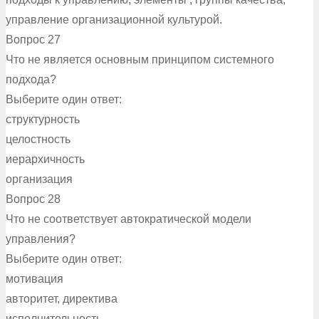
управление организационной культурой.
Вопрос 27
Что не является основным принципом системного
подхода?
Выберите один ответ:
структурность
целостность
иерархичность
организация
Вопрос 28
Что не соответствует автократической модели
управления?
Выберите один ответ:
мотивация
авторитет, директива
исполнительность