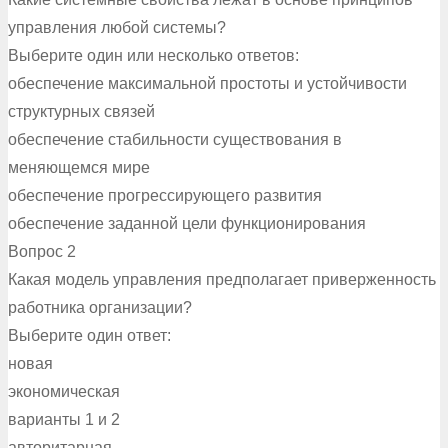
управления любой системы?
Выберите один или несколько ответов:
обеспечение максимальной простоты и устойчивости
структурных связей
обеспечение стабильности существования в
меняющемся мире
обеспечение прогрессирующего развития
обеспечение заданной цели функционирования
Вопрос 2
Какая модель управления предполагает приверженность
работника организации?
Выберите один ответ:
новая
экономическая
варианты 1 и 2
авторитарная