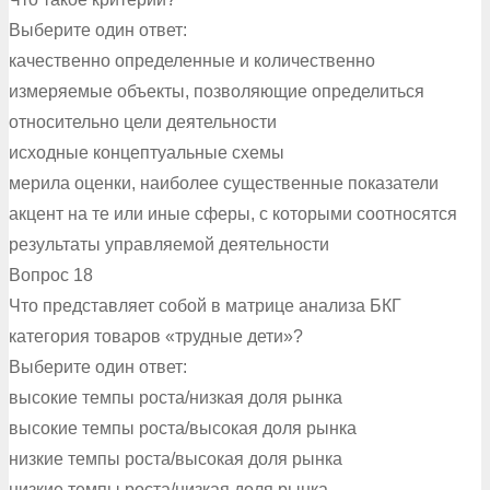
Выберите один ответ:
качественно определенные и количественно
измеряемые объекты, позволяющие определиться
относительно цели деятельности
исходные концептуальные схемы
мерила оценки, наиболее существенные показатели
акцент на те или иные сферы, с которыми соотносятся
результаты управляемой деятельности
Вопрос 18
Что представляет собой в матрице анализа БКГ
категория товаров «трудные дети»?
Выберите один ответ:
высокие темпы роста/низкая доля рынка
высокие темпы роста/высокая доля рынка
низкие темпы роста/высокая доля рынка
низкие темпы роста/низкая доля рынка