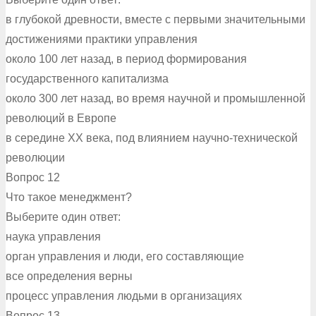
в глубокой древности, вместе с первыми значительными
достижениями практики управления
около 100 лет назад, в период формирования
государственного капитализма
около 300 лет назад, во время научной и промышленной
революций в Европе
в середине XX века, под влиянием научно-технической
революции
Вопрос 12
Что такое менеджмент?
Выберите один ответ:
наука управления
орган управления и люди, его составляющие
все определения верны
процесс управления людьми в организациях
Вопрос 13