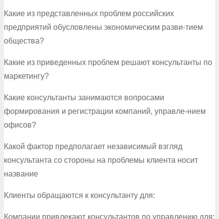
Какие из представленных проблем российских
предприятий обусловлены экономическим разви-тием
общества?
Какие из приведенных проблем решают консультанты по
маркетингу?
Какие консультанты занимаются вопросами
формирования и регистрации компаний, управле-нием
офисов?
Какой фактор предполагает независимый взгляд
консультанта со стороны на проблемы клиента носит
название
Клиенты обращаются к консультанту для:
Компании привлекают консультантов по управлению для: