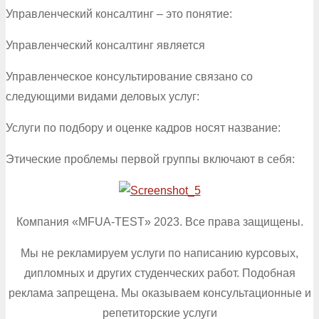
Управленческий консалтинг – это понятие:
Управленческий консалтинг является
Управленческое консультирование связано со
следующими видами деловых услуг:
Услуги по подбору и оценке кадров носят название:
Этические проблемы первой группы включают в себя:
Компания «MFUA-TEST» 2023. Все права защищены.
Мы не рекламируем услуги по написанию курсовых,
дипломных и других студенческих работ. Подобная
реклама запрещена. Мы оказываем консультационные и
репетиторские услуги