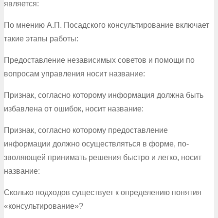
является:
По мнению А.П. Посадского консультирование включает
такие этапы работы:
Предоставление независимых советов и помощи по
вопросам управления носит название:
Признак, согласно которому информация должна быть
избавлена от ошибок, носит название:
Признак, согласно которому предоставление
информации должно осуществляться в форме, по-
зволяющей принимать решения быстро и легко, носит
название:
Сколько подходов существует к определению понятия
«консультирование»?