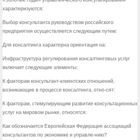
характеризуются:
Выбор консультанта руководством российского
предприятия осуществляется следующим путем:
Для консалтинга характерна ориентация на:
Инфраструктура регулирования консалтинговых услуг
включает следующие элементы:
К факторам консультант-клиентских отношений,
возникающие в процессе консалтинга, отно-сят:
К факторам, стимулирующим развитие консультационных
услуг на мировом рынке, относятся:
Как обозначается Европейская Федерация ассоциаций
консультантов по экономике и управле-нию?