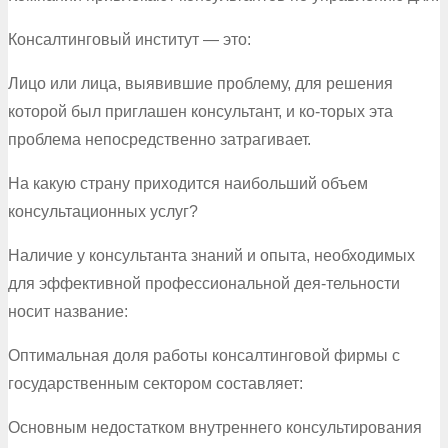
Консалтинговый институт — это:
Лицо или лица, выявившие проблему, для решения
которой был приглашен консультант, и ко-торых эта
проблема непосредственно затрагивает.
На какую страну приходится наибольший объем
консультационных услуг?
Наличие у консультанта знаний и опыта, необходимых
для эффективной профессиональной дея-тельности
носит название:
Оптимальная доля работы консалтинговой фирмы с
государственным сектором составляет:
Основным недостатком внутреннего консультирования