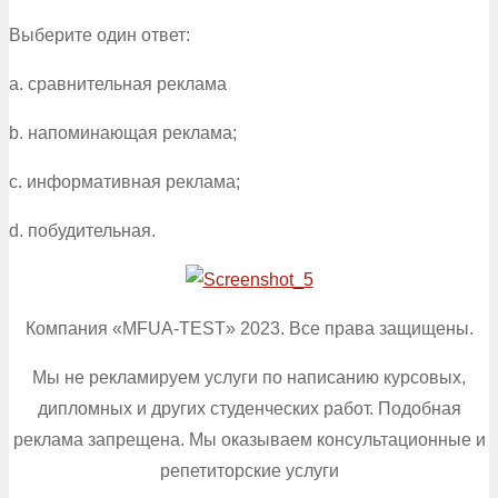
Выберите один ответ:
a. сравнительная реклама
b. напоминающая реклама;
c. информативная реклама;
d. побудительная.
Компания «MFUA-TEST» 2023. Все права защищены.
Мы не рекламируем услуги по написанию курсовых,
дипломных и других студенческих работ. Подобная
реклама запрещена. Мы оказываем консультационные и
репетиторские услуги