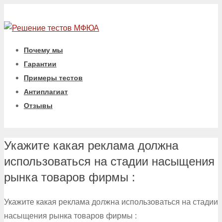
Почему мы
Гарантии
Примеры тестов
Антиплагиат
Отзывы
Укажите какая реклама должна
использоваться на стадии насыщения
рынка товаров фирмы :
Укажите какая реклама должна использоваться на стадии
насыщения рынка товаров фирмы :