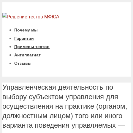
Почему мы
Гарантии
Примеры тестов
Антиплагиат
Отзывы
Управленческая деятельность по
выбору субъектом управления для
осуществления на практике (органом,
должностным лицом) того или иного
варианта поведения управляемых —