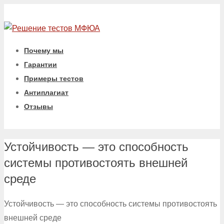
Почему мы
Гарантии
Примеры тестов
Антиплагиат
Отзывы
Устойчивость — это способность
системы противостоять внешней
среде
Устойчивость — это способность системы противостоять
внешней среде