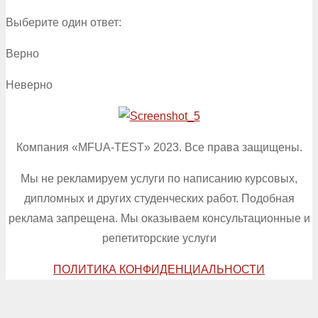
Выберите один ответ:
Верно
Неверно
Компания «MFUA-TEST» 2023. Все права защищены.
Мы не рекламируем услуги по написанию курсовых,
дипломных и других студенческих работ. Подобная
реклама запрещена. Мы оказываем консультационные и
репетиторские услуги
ПОЛИТИКА КОНФИДЕНЦИАЛЬНОСТИ