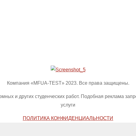
Компания «MFUA-TEST» 2023. Все права защищены.
омных и других студенческих работ. Подобная реклама зап
услуги
ПОЛИТИКА КОНФИДЕНЦИАЛЬНОСТИ