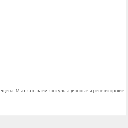
рещена. Мы оказываем консультационные и репетиторские