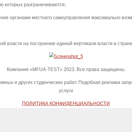
ию которых разграничиваются;
ление органами местного самоуправления максимально воз
ой власти на построение единой вертикали власти в стране
Компания «MFUA-TEST» 2023. Все права защищены.
омных и других студенческих работ. Подобная реклама зап
услуги
ПОЛИТИКА КОНФИДЕНЦИАЛЬНОСТИ