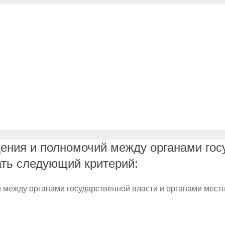
ения и полномочий между органами гос
ть следующий критерий:
 между органами государственной власти и органами мест