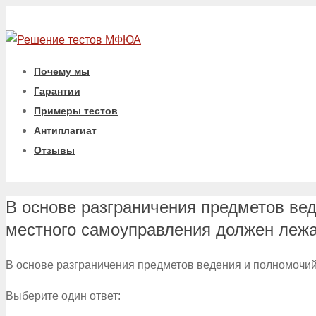
Почему мы
Гарантии
Примеры тестов
Антиплагиат
Отзывы
В основе разграничения предметов вед
местного самоуправления должен лежа
В основе разграничения предметов ведения и полномочий
Выберите один ответ: