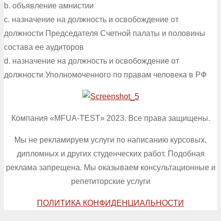
b. объявление амнистии
c. назначение на должность и освобождение от
должности Председателя Счетной палаты и половины
состава ее аудиторов
d. назначение на должность и освобождение от
должности Уполномоченного по правам человека в РФ
Компания «MFUA-TEST» 2023. Все права защищены.
Мы не рекламируем услуги по написанию курсовых,
дипломных и других студенческих работ. Подобная
реклама запрещена. Мы оказываем консультационные и
репетиторские услуги
ПОЛИТИКА КОНФИДЕНЦИАЛЬНОСТИ