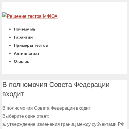
Почему мы
Гарантии
Примеры тестов
Антиплагиат
Отзывы
В полномочия Совета Федерации
входит
В полномочия Совета Федерации входит
Выберите один ответ:
a. утверждение изменения границ между субъектами РФ