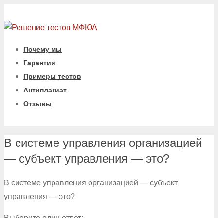
Почему мы
Гарантии
Примеры тестов
Антиплагиат
Отзывы
В системе управления организацией
— субъект управления — это?
В системе управления организацией — субъект
управления — это?
Выберите один ответ: