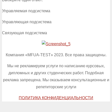
Управляемая подсистема
Управляющая подсистема
Связующая подсистема
Компания «MFUA-TEST» 2023. Все права защищены.
Мы не рекламируем услуги по написанию курсовых,
дипломных и других студенческих работ. Подобная
реклама запрещена. Мы оказываем консультационные и
репетиторские услуги
ПОЛИТИКА КОНФИДЕНЦИАЛЬНОСТИ