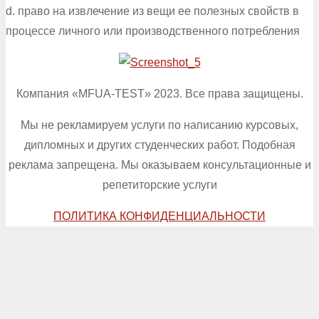
d. право на извлечение из вещи ее полезных свойств в
процессе личного или производственного потребления
Компания «MFUA-TEST» 2023. Все права защищены.
Мы не рекламируем услуги по написанию курсовых,
дипломных и других студенческих работ. Подобная
реклама запрещена. Мы оказываем консультационные и
репетиторские услуги
ПОЛИТИКА КОНФИДЕНЦИАЛЬНОСТИ